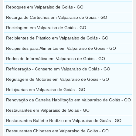
Reboques em Valparaiso de Goiás - GO
Recarga de Cartuchos em Valparaiso de Goiás - GO
Reciclagem em Valparaiso de Goiás - GO
Recipientes de Plástico em Valparaiso de Goiás - GO
Recipientes para Alimentos em Valparaiso de Goiás - GO
Redes de Informática em Valparaiso de Goiás - GO
Refrigeração - Conserto em Valparaiso de Goiás - GO
Regulagem de Motores em Valparaiso de Goiás - GO
Relojoarias em Valparaiso de Goiás - GO
Renovação da Carteira Habilitação em Valparaiso de Goiás - GO
Restaurantes em Valparaiso de Goiás - GO
Restaurantes Buffet e Rodízio em Valparaiso de Goiás - GO
Restaurantes Chineses em Valparaiso de Goiás - GO