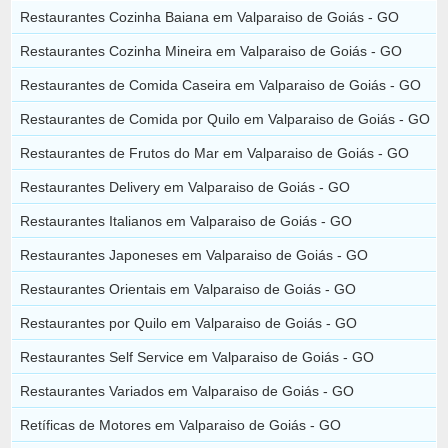
Restaurantes Cozinha Baiana em Valparaiso de Goiás - GO
Restaurantes Cozinha Mineira em Valparaiso de Goiás - GO
Restaurantes de Comida Caseira em Valparaiso de Goiás - GO
Restaurantes de Comida por Quilo em Valparaiso de Goiás - GO
Restaurantes de Frutos do Mar em Valparaiso de Goiás - GO
Restaurantes Delivery em Valparaiso de Goiás - GO
Restaurantes Italianos em Valparaiso de Goiás - GO
Restaurantes Japoneses em Valparaiso de Goiás - GO
Restaurantes Orientais em Valparaiso de Goiás - GO
Restaurantes por Quilo em Valparaiso de Goiás - GO
Restaurantes Self Service em Valparaiso de Goiás - GO
Restaurantes Variados em Valparaiso de Goiás - GO
Retíficas de Motores em Valparaiso de Goiás - GO