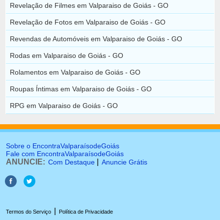
Revelação de Filmes em Valparaiso de Goiás - GO
Revelação de Fotos em Valparaiso de Goiás - GO
Revendas de Automóveis em Valparaiso de Goiás - GO
Rodas em Valparaiso de Goiás - GO
Rolamentos em Valparaiso de Goiás - GO
Roupas Íntimas em Valparaiso de Goiás - GO
RPG em Valparaiso de Goiás - GO
Sobre o EncontraValparaísodeGoiás
Fale com EncontraValparaísodeGoiás
ANUNCIE:
|
Com Destaque
Anuncie Grátis
|
Termos do Serviço
Política de Privacidade