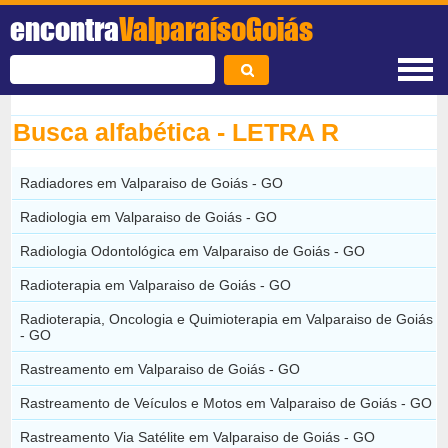
encontra
ValparaísoGoiás
Busca alfabética - LETRA R
Radiadores em Valparaiso de Goiás - GO
Radiologia em Valparaiso de Goiás - GO
Radiologia Odontológica em Valparaiso de Goiás - GO
Radioterapia em Valparaiso de Goiás - GO
Radioterapia, Oncologia e Quimioterapia em Valparaiso de Goiás
- GO
Rastreamento em Valparaiso de Goiás - GO
Rastreamento de Veículos e Motos em Valparaiso de Goiás - GO
Rastreamento Via Satélite em Valparaiso de Goiás - GO