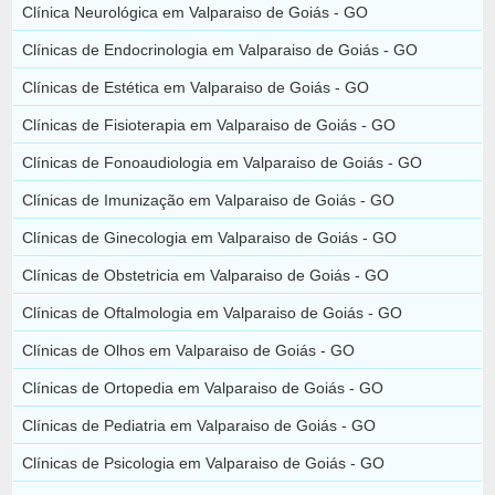
Clínica Neurológica em Valparaiso de Goiás - GO
Clínicas de Endocrinologia em Valparaiso de Goiás - GO
Clínicas de Estética em Valparaiso de Goiás - GO
Clínicas de Fisioterapia em Valparaiso de Goiás - GO
Clínicas de Fonoaudiologia em Valparaiso de Goiás - GO
Clínicas de Imunização em Valparaiso de Goiás - GO
Clínicas de Ginecologia em Valparaiso de Goiás - GO
Clínicas de Obstetricia em Valparaiso de Goiás - GO
Clínicas de Oftalmologia em Valparaiso de Goiás - GO
Clínicas de Olhos em Valparaiso de Goiás - GO
Clínicas de Ortopedia em Valparaiso de Goiás - GO
Clínicas de Pediatria em Valparaiso de Goiás - GO
Clínicas de Psicologia em Valparaiso de Goiás - GO