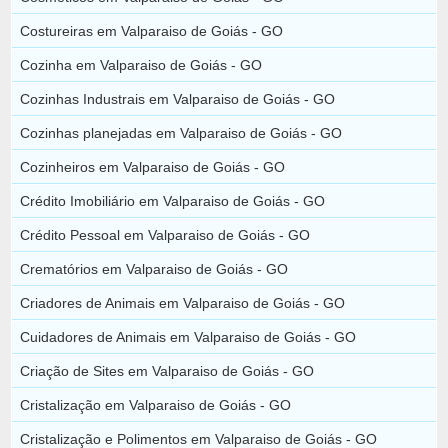
Costureiras em Valparaiso de Goiás - GO
Cozinha em Valparaiso de Goiás - GO
Cozinhas Industrais em Valparaiso de Goiás - GO
Cozinhas planejadas em Valparaiso de Goiás - GO
Cozinheiros em Valparaiso de Goiás - GO
Crédito Imobiliário em Valparaiso de Goiás - GO
Crédito Pessoal em Valparaiso de Goiás - GO
Crematórios em Valparaiso de Goiás - GO
Criadores de Animais em Valparaiso de Goiás - GO
Cuidadores de Animais em Valparaiso de Goiás - GO
Criação de Sites em Valparaiso de Goiás - GO
Cristalização em Valparaiso de Goiás - GO
Cristalização e Polimentos em Valparaiso de Goiás - GO