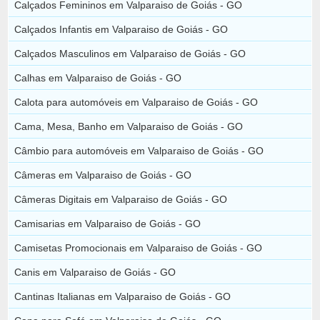
Calçados Femininos em Valparaiso de Goiás - GO
Calçados Infantis em Valparaiso de Goiás - GO
Calçados Masculinos em Valparaiso de Goiás - GO
Calhas em Valparaiso de Goiás - GO
Calota para automóveis em Valparaiso de Goiás - GO
Cama, Mesa, Banho em Valparaiso de Goiás - GO
Câmbio para automóveis em Valparaiso de Goiás - GO
Câmeras em Valparaiso de Goiás - GO
Câmeras Digitais em Valparaiso de Goiás - GO
Camisarias em Valparaiso de Goiás - GO
Camisetas Promocionais em Valparaiso de Goiás - GO
Canis em Valparaiso de Goiás - GO
Cantinas Italianas em Valparaiso de Goiás - GO