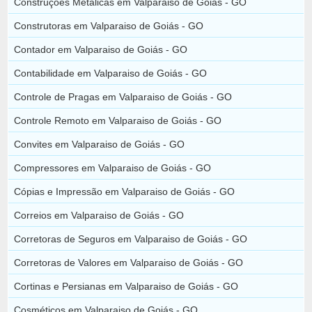
Construções Metálicas em Valparaiso de Goiás - GO
Construtoras em Valparaiso de Goiás - GO
Contador em Valparaiso de Goiás - GO
Contabilidade em Valparaiso de Goiás - GO
Controle de Pragas em Valparaiso de Goiás - GO
Controle Remoto em Valparaiso de Goiás - GO
Convites em Valparaiso de Goiás - GO
Compressores em Valparaiso de Goiás - GO
Cópias e Impressão em Valparaiso de Goiás - GO
Correios em Valparaiso de Goiás - GO
Corretoras de Seguros em Valparaiso de Goiás - GO
Corretoras de Valores em Valparaiso de Goiás - GO
Cortinas e Persianas em Valparaiso de Goiás - GO
Cosméticos em Valparaiso de Goiás - GO