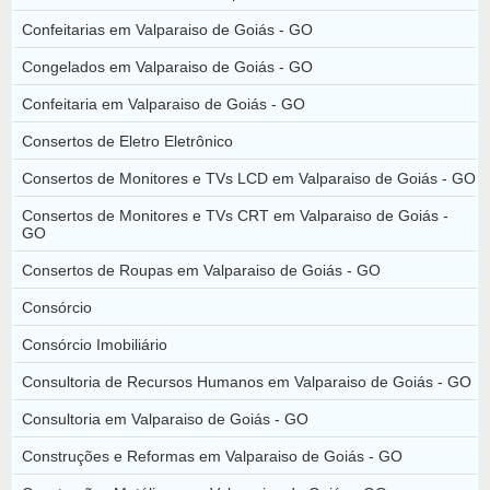
Confeitarias em Valparaiso de Goiás - GO
Congelados em Valparaiso de Goiás - GO
Confeitaria em Valparaiso de Goiás - GO
Consertos de Eletro Eletrônico
Consertos de Monitores e TVs LCD em Valparaiso de Goiás - GO
Consertos de Monitores e TVs CRT em Valparaiso de Goiás -
GO
Consertos de Roupas em Valparaiso de Goiás - GO
Consórcio
Consórcio Imobiliário
Consultoria de Recursos Humanos em Valparaiso de Goiás - GO
Consultoria em Valparaiso de Goiás - GO
Construções e Reformas em Valparaiso de Goiás - GO