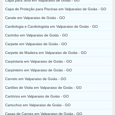
Capa para Sofá em Valparaiso de Goiás - GO
Capa de Proteção para Piscinas em Valparaiso de Goiás - GO
Carate em Valparaiso de Goiás - GO
Cardiologia e Cardiologista em Valparaiso de Goiás - GO
Carimbo em Valparaiso de Goiás - GO
Carpete em Valparaiso de Goiás - GO
Carpete de Madeira em Valparaiso de Goiás - GO
Carpintaria em Valparaiso de Goiás - GO
Carpinteiro em Valparaiso de Goiás - GO
Carreto em Valparaiso de Goiás - GO
Cartões de Visita em Valparaiso de Goiás - GO
Cartórios em Valparaiso de Goiás - GO
Cartuchos em Valparaiso de Goiás - GO
Casas de Carnes em Valparaiso de Goiás - GO