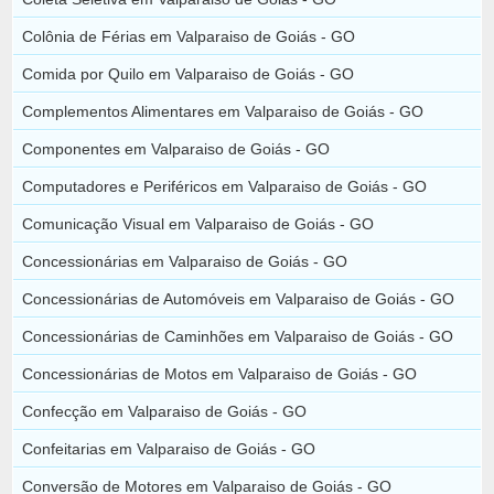
Colônia de Férias em Valparaiso de Goiás - GO
Comida por Quilo em Valparaiso de Goiás - GO
Complementos Alimentares em Valparaiso de Goiás - GO
Componentes em Valparaiso de Goiás - GO
Computadores e Periféricos em Valparaiso de Goiás - GO
Comunicação Visual em Valparaiso de Goiás - GO
Concessionárias em Valparaiso de Goiás - GO
Concessionárias de Automóveis em Valparaiso de Goiás - GO
Concessionárias de Caminhões em Valparaiso de Goiás - GO
Concessionárias de Motos em Valparaiso de Goiás - GO
Confecção em Valparaiso de Goiás - GO
Confeitarias em Valparaiso de Goiás - GO
Conversão de Motores em Valparaiso de Goiás - GO