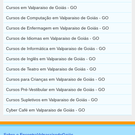
Cursos em Valparaiso de Goiás - GO
Cursos de Computação em Valparaiso de Goiás - GO
Cursos de Enfermagem em Valparaiso de Goiás - GO
Cursos de Idiomas em Valparaiso de Goiás - GO
Cursos de Informática em Valparaiso de Goiás - GO
Cursos de Inglês em Valparaiso de Goiás - GO
Cursos de Teatro em Valparaiso de Goiás - GO
Cursos para Crianças em Valparaiso de Goiás - GO
Cursos Pré-Vestibular em Valparaiso de Goiás - GO
Cursos Supletivos em Valparaiso de Goiás - GO
Cyber Café em Valparaiso de Goiás - GO
Sobre o EncontraValparaísodeGoiás