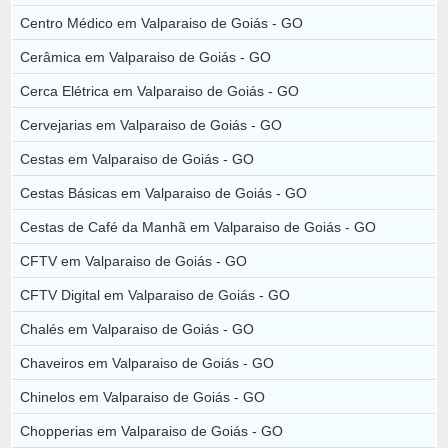
Centro Médico em Valparaiso de Goiás - GO
Cerâmica em Valparaiso de Goiás - GO
Cerca Elétrica em Valparaiso de Goiás - GO
Cervejarias em Valparaiso de Goiás - GO
Cestas em Valparaiso de Goiás - GO
Cestas Básicas em Valparaiso de Goiás - GO
Cestas de Café da Manhã em Valparaiso de Goiás - GO
CFTV em Valparaiso de Goiás - GO
CFTV Digital em Valparaiso de Goiás - GO
Chalés em Valparaiso de Goiás - GO
Chaveiros em Valparaiso de Goiás - GO
Chinelos em Valparaiso de Goiás - GO
Chopperias em Valparaiso de Goiás - GO