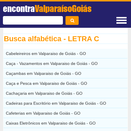
encontra
ValparaísoGoiás
Busca alfabética - LETRA C
Cabeleireiros em Valparaiso de Goiás - GO
Caça - Vazamentos em Valparaiso de Goiás - GO
Caçambas em Valparaiso de Goiás - GO
Caça e Pesca em Valparaiso de Goiás - GO
Cachaçaria em Valparaiso de Goiás - GO
Cadeiras para Escritório em Valparaiso de Goiás - GO
Cafeterias em Valparaiso de Goiás - GO
Caixas Eletrônicos em Valparaiso de Goiás - GO