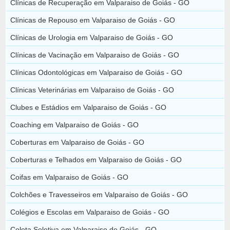
Clínicas de Recuperação em Valparaiso de Goiás - GO
Clínicas de Repouso em Valparaiso de Goiás - GO
Clínicas de Urologia em Valparaiso de Goiás - GO
Clínicas de Vacinação em Valparaiso de Goiás - GO
Clínicas Odontológicas em Valparaiso de Goiás - GO
Clínicas Veterinárias em Valparaiso de Goiás - GO
Clubes e Estádios em Valparaiso de Goiás - GO
Coaching em Valparaiso de Goiás - GO
Coberturas em Valparaiso de Goiás - GO
Coberturas e Telhados em Valparaiso de Goiás - GO
Coifas em Valparaiso de Goiás - GO
Colchões e Travesseiros em Valparaiso de Goiás - GO
Colégios e Escolas em Valparaiso de Goiás - GO
Coleta Seletiva em Valparaiso de Goiás - GO