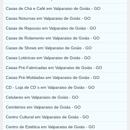
Casas de Chá e Café em Valparaiso de Goiás - GO
Casas Noturnas em Valparaiso de Goiás - GO
Casas de Repouso em Valparaiso de Goiás - GO
Casas de Rolamento em Valparaiso de Goiás - GO
Casas de Shows em Valparaiso de Goiás - GO
Casas Lotéricas em Valparaiso de Goiás - GO
Casas Pré-Fabricadas em Valparaiso de Goiás - GO
Casas Pré-Moldadas em Valparaiso de Goiás - GO
CD - Loja de CD´s em Valparaiso de Goiás - GO
Celulares em Valparaiso de Goiás - GO
Cemitérios em Valparaiso de Goiás - GO
Centro Cultural em Valparaiso de Goiás - GO
Centro de Estética em Valparaiso de Goiás - GO