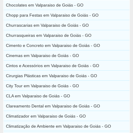
Chocolates em Valparaiso de Goiás - GO
Chopp para Festas em Valparaiso de Goiás - GO
Churrascarias em Valparaiso de Goiás - GO
Churrasqueiras em Valparaiso de Goiás - GO
Cimento e Concreto em Valparaiso de Goiás - GO
Cinemas em Valparaiso de Goiás - GO
Cintos e Acessórios em Valparaiso de Goiás - GO
Cirurgias Plásticas em Valparaiso de Goiás - GO
City Tour em Valparaiso de Goiás - GO
CLA em Valparaiso de Goiás - GO
Clareamento Dental em Valparaiso de Goiás - GO
Climatizador em Valparaiso de Goiás - GO
Climatização de Ambiente em Valparaiso de Goiás - GO