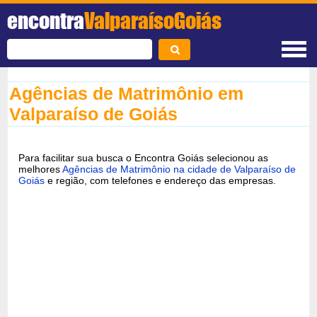
encontra
ValparaísoGoiás
Agências de Matrimônio em
Valparaíso de Goiás
Para facilitar sua busca o Encontra Goiás selecionou as
melhores
Agências de Matrimônio na cidade de Valparaíso de
Goiás
e região, com telefones e endereço das empresas.