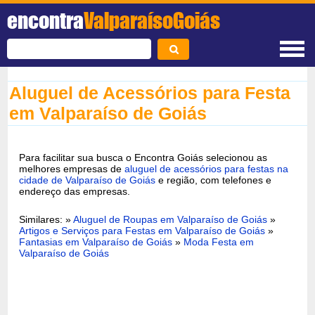
encontra
ValparaísoGoiás
Aluguel de Acessórios para Festa
em Valparaíso de Goiás
Para facilitar sua busca o Encontra Goiás selecionou as
melhores empresas de
aluguel de acessórios para festas na
cidade de Valparaíso de Goiás
e região, com telefones e
endereço das empresas.
Similares: »
Aluguel de Roupas em Valparaíso de Goiás
»
Artigos e Serviços para Festas em Valparaíso de Goiás
»
Fantasias em Valparaíso de Goiás
»
Moda Festa em
Valparaíso de Goiás