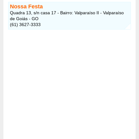
Nossa Festa
Quadra 13, s/n casa 17 - Bairro: Valparaíso II - Valparaíso
de Goiás - GO
(61) 3627-3333