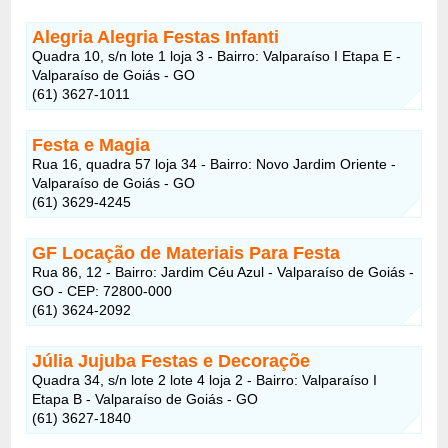
Alegria Alegria Festas Infanti
Quadra 10, s/n lote 1 loja 3 - Bairro: Valparaíso I Etapa E -
Valparaíso de Goiás - GO
(61) 3627-1011
Festa e Magia
Rua 16, quadra 57 loja 34 - Bairro: Novo Jardim Oriente -
Valparaíso de Goiás - GO
(61) 3629-4245
GF Locação de Materiais Para Festa
Rua 86, 12 - Bairro: Jardim Céu Azul - Valparaíso de Goiás -
GO - CEP: 72800-000
(61) 3624-2092
Júlia Jujuba Festas e Decoraçõe
Quadra 34, s/n lote 2 lote 4 loja 2 - Bairro: Valparaíso I
Etapa B - Valparaíso de Goiás - GO
(61) 3627-1840