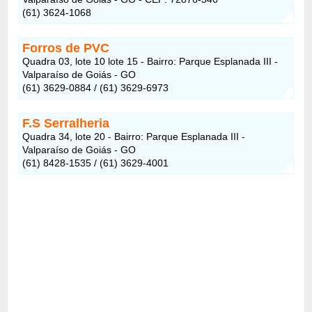
(61) 3624-1068
Forros de PVC
Quadra 03, lote 10 lote 15 - Bairro: Parque Esplanada III -
Valparaíso de Goiás - GO
(61) 3629-0884 / (61) 3629-6973
F.S Serralheria
Quadra 34, lote 20 - Bairro: Parque Esplanada III -
Valparaíso de Goiás - GO
(61) 8428-1535 / (61) 3629-4001