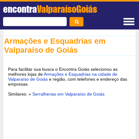
encontra
ValparaísoGoiás
Armações e Esquadrias em
Valparaíso de Goiás
Para facilitar sua busca o Encontra Goiás selecionou as
melhores lojas de
Armações e Esquadrias na cidade de
Valparaíso de Goiás
e região, com telefones e endereço das
empresas.
Similares: »
Serralherias em Valparaíso de Goiás