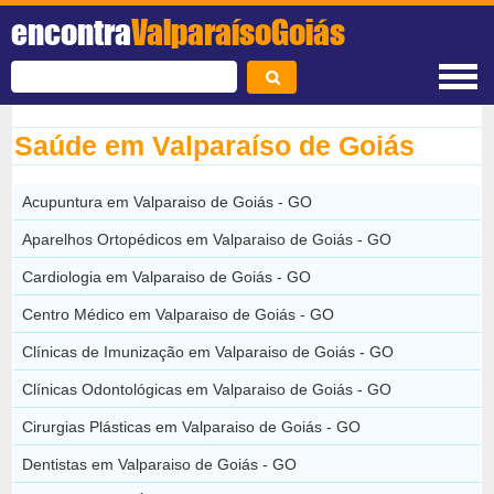
encontra
ValparaísoGoiás
Saúde em Valparaíso de Goiás
Acupuntura em Valparaiso de Goiás - GO
Aparelhos Ortopédicos em Valparaiso de Goiás - GO
Cardiologia em Valparaiso de Goiás - GO
Centro Médico em Valparaiso de Goiás - GO
Clínicas de Imunização em Valparaiso de Goiás - GO
Clínicas Odontológicas em Valparaiso de Goiás - GO
Cirurgias Plásticas em Valparaiso de Goiás - GO
Dentistas em Valparaiso de Goiás - GO