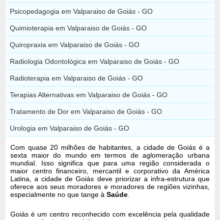
Psicopedagogia em Valparaiso de Goiás - GO
Quimioterapia em Valparaiso de Goiás - GO
Quiropraxia em Valparaiso de Goiás - GO
Radiologia Odontológica em Valparaiso de Goiás - GO
Radioterapia em Valparaiso de Goiás - GO
Terapias Alternativas em Valparaiso de Goiás - GO
Tratamento de Dor em Valparaiso de Goiás - GO
Urologia em Valparaiso de Goiás - GO
Com quase 20 milhões de habitantes, a cidade de Goiás é a
sexta maior do mundo em termos de aglomeração urbana
mundial. Isso significa que para uma região considerada o
maior centro financeiro, mercantil e corporativo da América
Latina, a cidade de Goiás deve priorizar a infra-estrutura que
oferece aos seus moradores e moradores de regiões vizinhas,
especialmente no que tange à
Saúde
.
Goiás é um centro reconhecido com excelência pela qualidade