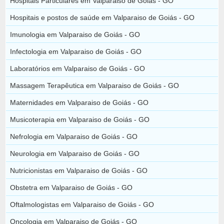
Hospitais Particulares em Valparaiso de Goiás - GO
Hospitais e postos de saúde em Valparaiso de Goiás - GO
Imunologia em Valparaiso de Goiás - GO
Infectologia em Valparaiso de Goiás - GO
Laboratórios em Valparaiso de Goiás - GO
Massagem Terapêutica em Valparaiso de Goiás - GO
Maternidades em Valparaiso de Goiás - GO
Musicoterapia em Valparaiso de Goiás - GO
Nefrologia em Valparaiso de Goiás - GO
Neurologia em Valparaiso de Goiás - GO
Nutricionistas em Valparaiso de Goiás - GO
Obstetra em Valparaiso de Goiás - GO
Oftalmologistas em Valparaiso de Goiás - GO
Oncologia em Valparaiso de Goiás - GO