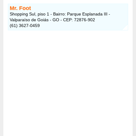
Mr. Foot
Shopping Sul, piso 1 - Bairro: Parque Esplanada III -
Valparaíso de Goiás - GO - CEP: 72876-902
(61) 3627-0459