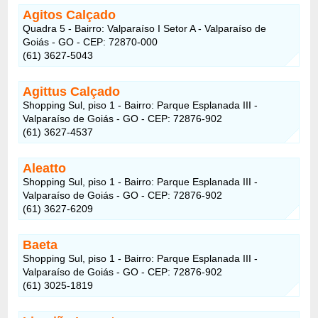
Agitos Calçado
Quadra 5 - Bairro: Valparaíso I Setor A - Valparaíso de
Goiás - GO - CEP: 72870-000
(61) 3627-5043
Agittus Calçado
Shopping Sul, piso 1 - Bairro: Parque Esplanada III -
Valparaíso de Goiás - GO - CEP: 72876-902
(61) 3627-4537
Aleatto
Shopping Sul, piso 1 - Bairro: Parque Esplanada III -
Valparaíso de Goiás - GO - CEP: 72876-902
(61) 3627-6209
Baeta
Shopping Sul, piso 1 - Bairro: Parque Esplanada III -
Valparaíso de Goiás - GO - CEP: 72876-902
(61) 3025-1819