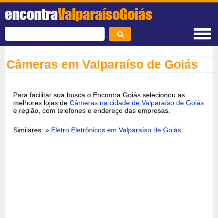
encontra
ValparaísoGoiás
Câmeras em Valparaíso de Goiás
Para facilitar sua busca o Encontra Goiás selecionou as
melhores lojas de
Câmeras na cidade de Valparaíso de Goiás
e região, com telefones e endereço das empresas.
Similares: »
Eletro Eletrônicos em Valparaíso de Goiás