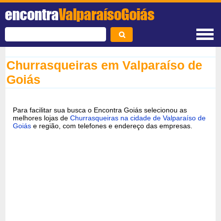
encontra
ValparaísoGoiás
Churrasqueiras em Valparaíso de
Goiás
Para facilitar sua busca o Encontra Goiás selecionou as
melhores lojas de
Churrasqueiras na cidade de Valparaíso de
Goiás
e região, com telefones e endereço das empresas.