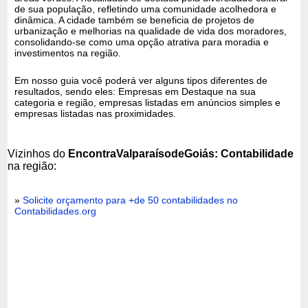
de sua população, refletindo uma comunidade acolhedora e
dinâmica. A cidade também se beneficia de projetos de
urbanização e melhorias na qualidade de vida dos moradores,
consolidando-se como uma opção atrativa para moradia e
investimentos na região.
Em nosso guia você poderá ver alguns tipos diferentes de
resultados, sendo eles: Empresas em Destaque na sua
categoria e região, empresas listadas em anúncios simples e
empresas listadas nas proximidades.
Vizinhos do
EncontraValparaísodeGoiás: Contabilidade
na região:
»
Solicite orçamento para +de 50 contabilidades no
Contabilidades.org