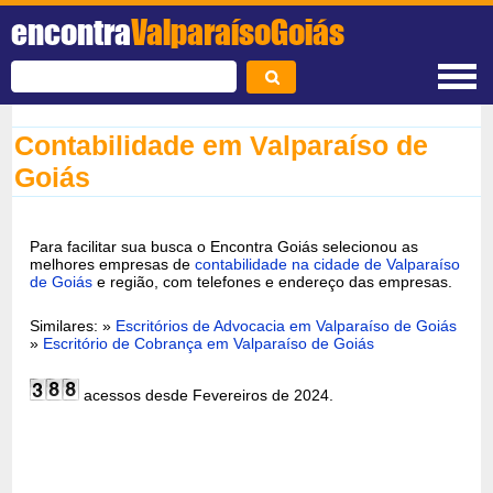
encontra
ValparaísoGoiás
Contabilidade em Valparaíso de
Goiás
Para facilitar sua busca o Encontra Goiás selecionou as
melhores empresas de
contabilidade na cidade de Valparaíso
de Goiás
e região, com telefones e endereço das empresas.
Similares: »
Escritórios de Advocacia em Valparaíso de Goiás
»
Escritório de Cobrança em Valparaíso de Goiás
acessos desde Fevereiros de 2024.