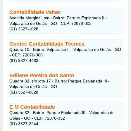
Contabilidade Valtec
Avenida Marginal, s/n - Bairro: Parque Esplanada II -
Valparaíso de Goiás - GO - CEP: 72878-003
(61) 3627-1028
Contec Contabilidade Técnica
Quadra 10 - Bairro: Valparaíso II - Valparaíso de Goiás - GO
- CEP: 72870-000
(61) 3627-4463
Edilene Pereira dos Santo
Quadra 32, s/n lote 17 - Bairro: Parque Esplanada III -
Valparaíso de Goiás - GO
(61) 3627-0828
E M Contabilidade
Quadra 32 - Bairro: Parque Esplanada III - Valparaíso de
Goiás - GO - CEP: 72876-332
(61) 3627-3244