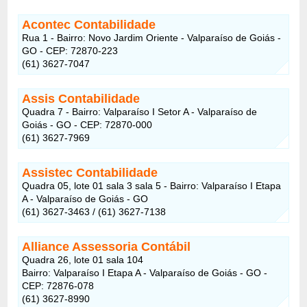
Acontec Contabilidade
Rua 1 - Bairro: Novo Jardim Oriente - Valparaíso de Goiás -
GO - CEP: 72870-223
(61) 3627-7047
Assis Contabilidade
Quadra 7 - Bairro: Valparaíso I Setor A - Valparaíso de
Goiás - GO - CEP: 72870-000
(61) 3627-7969
Assistec Contabilidade
Quadra 05, lote 01 sala 3 sala 5 - Bairro: Valparaíso I Etapa
A - Valparaíso de Goiás - GO
(61) 3627-3463 / (61) 3627-7138
Alliance Assessoria Contábil
Quadra 26, lote 01 sala 104
Bairro: Valparaíso I Etapa A - Valparaíso de Goiás - GO -
CEP: 72876-078
(61) 3627-8990