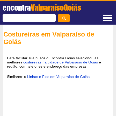
encontra
ValparaísoGoiás
Costureiras em Valparaíso de
Goiás
Para facilitar sua busca o Encontra Goiás selecionou as
melhores
costureiras na cidade de Valparaíso de Goiás
e
região, com telefones e endereço das empresas.
Similares: »
Linhas e Fios em Valparaíso de Goiás