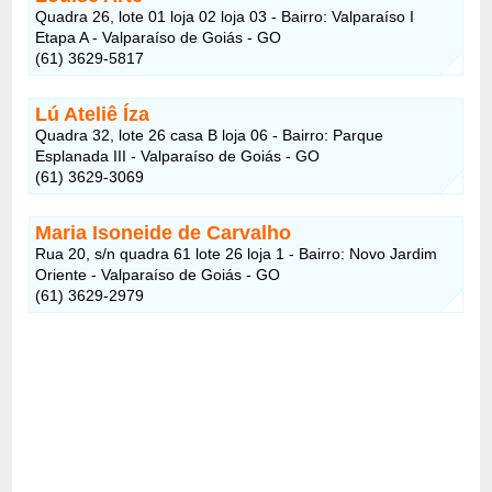
Quadra 26, lote 01 loja 02 loja 03 - Bairro: Valparaíso I
Etapa A - Valparaíso de Goiás - GO
(61) 3629-5817
Lú Ateliê Íza
Quadra 32, lote 26 casa B loja 06 - Bairro: Parque
Esplanada III - Valparaíso de Goiás - GO
(61) 3629-3069
Maria Isoneide de Carvalho
Rua 20, s/n quadra 61 lote 26 loja 1 - Bairro: Novo Jardim
Oriente - Valparaíso de Goiás - GO
(61) 3629-2979