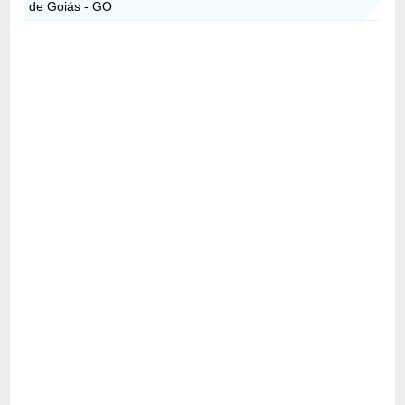
de Goiás - GO