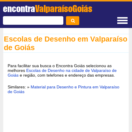
encontra
ValparaísoGoiás
Escolas de Desenho em Valparaíso
de Goiás
Para facilitar sua busca o Encontra Goiás selecionou as
melhores
Escolas de Desenho na cidade de Valparaíso de
Goiás
e região, com telefones e endereço das empresas.
Similares: »
Material para Desenho e Pintura em Valparaíso
de Goiás