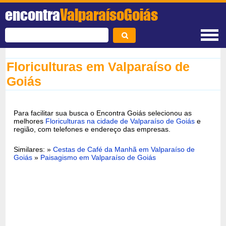
encontra
ValparaísoGoiás
Floriculturas em Valparaíso de
Goiás
Para facilitar sua busca o Encontra Goiás selecionou as
melhores
Floriculturas na cidade de Valparaíso de Goiás
e
região, com telefones e endereço das empresas.
Similares: »
Cestas de Café da Manhã em Valparaíso de
Goiás
»
Paisagismo em Valparaíso de Goiás