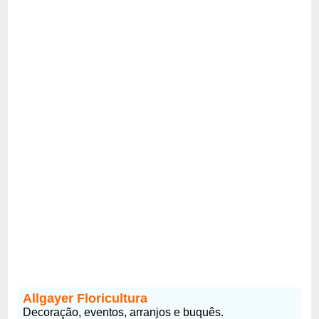
Allgayer Floricultura
Decoração, eventos, arranjos e buquês.