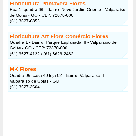
Floricultura Primavera Flores
Rua 1, quadra 66 - Bairro: Novo Jardim Oriente - Valparaíso
de Goiás - GO - CEP: 72870-000
(61) 3627-6853
Floricultura Art Flora Comércio Flores
Quadra 1 - Bairro: Parque Esplanada III - Valparaíso de
Goiás - GO - CEP: 72870-000
(61) 3627-4122 / (61) 3629-2482
MK Flores
Quadra 06, casa 40 loja 02 - Bairro: Valparaíso II -
Valparaíso de Goiás - GO
(61) 3627-3604