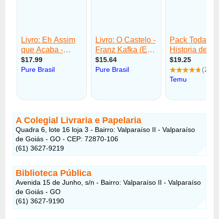
A Colegial Livraria e Papelaria
Quadra 6, lote 16 loja 3 - Bairro: Valparaíso II - Valparaíso
de Goiás - GO - CEP: 72870-106
(61) 3627-9219
Biblioteca Pública
Avenida 15 de Junho, s/n - Bairro: Valparaíso II - Valparaíso
de Goiás - GO
(61) 3627-9190