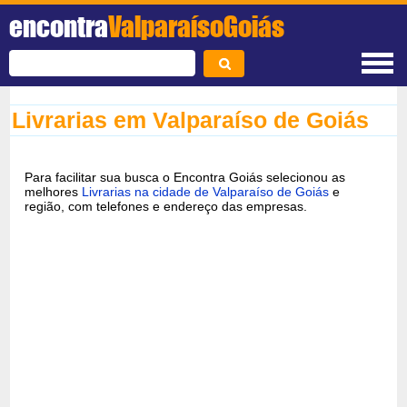
encontra
ValparaísoGoiás
Livrarias em Valparaíso de Goiás
Para facilitar sua busca o Encontra Goiás selecionou as
melhores
Livrarias na cidade de Valparaíso de Goiás
e
região, com telefones e endereço das empresas.