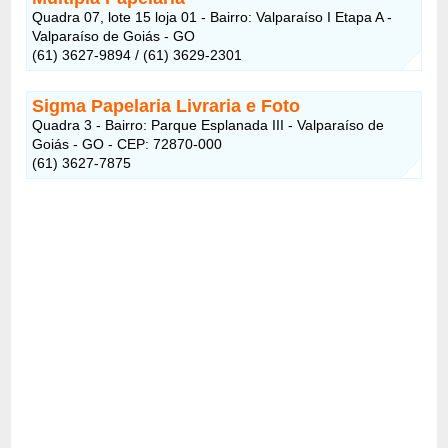
Quadra 07, lote 15 loja 01 - Bairro: Valparaíso I Etapa A -
Valparaíso de Goiás - GO
(61) 3627-9894 / (61) 3629-2301
Sigma Papelaria Livraria e Foto
Quadra 3 - Bairro: Parque Esplanada III - Valparaíso de
Goiás - GO - CEP: 72870-000
(61) 3627-7875