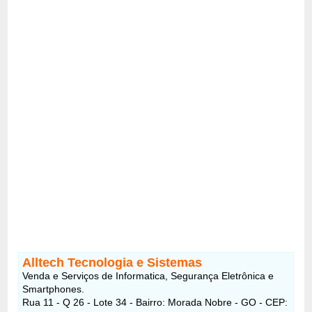
Alltech Tecnologia e Sistemas
Venda e Serviços de Informatica, Segurança Eletrônica e
Smartphones.
Rua 11 - Q 26 - Lote 34 - Bairro: Morada Nobre - GO - CEP: