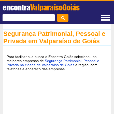
encontra
ValparaísoGoiás
Segurança Patrimonial, Pessoal e
Privada em Valparaíso de Goiás
Para facilitar sua busca o Encontra Goiás selecionou as
melhores empresas de
Segurança Patrimonial, Pessoal e
Privada na cidade de Valparaíso de Goiás
e região, com
telefones e endereço das empresas.