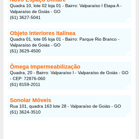
Quadra 10, lote 02 loja 01 - Bairro: Valparaíso I Etapa A -
Valparaíso de Goiás - GO
(61) 3627-5041
Objeto Interiores Italínea
Quadra 01, lote 05 loja 01 - Bairro: Parque Rio Branco -
Valparaíso de Goiás - GO
(61) 3629-4500
Ômega Impermeabilização
Quadra, 20 - Bairro: Valparaíso I - Valparaíso de Goiás - GO
- CEP: 72876-060
(61) 8159-2011
Sonolar Móveis
Rua 101, quadra 163 lote 28 - Valparaíso de Goiás - GO
(61) 3624-3510